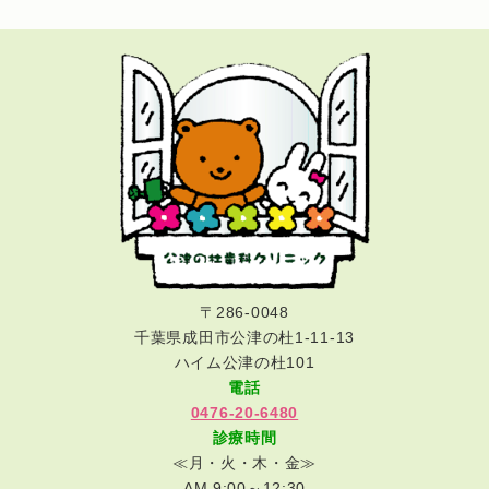
〒286-0048
千葉県成田市公津の杜1-11-13
ハイム公津の杜101
電話
0476-20-6480
診療時間
≪月・火・木・金≫
AM 9:00～12:30