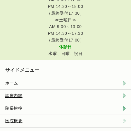
PM 14:30～18:00
（最終受付17:30）
≪土曜日≫
AM 9:00～13:00
PM 14:30～17:30
（最終受付17:00）
休診日
水曜、日曜、祝日
サイドメニュー
ホーム
診療内容
院長挨拶
医院概要