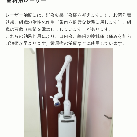
歯科用レーザー
レーザー治療には、消炎効果（炎症を抑えます。）、殺菌消毒
効果、組織の活性化作用（歯肉を健康な状態に戻します）、組
織の蒸散（患部を飛ばしてしまいます）があります。
これらの効果作用により、口内炎、義歯の接触痛（痛みを和ら
げ治癒が早まります）歯周病の治療などに使用しています。