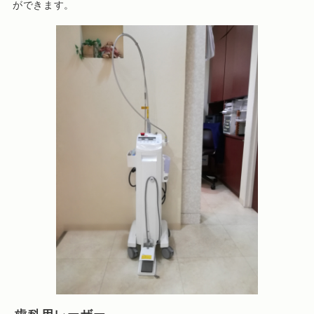
ができます。