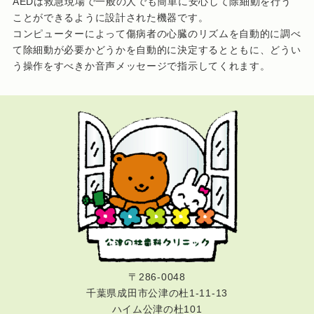
AEDは救急現場で一般の人でも簡単に安心して除細動を行う
ことができるように設計された機器です。
コンピューターによって傷病者の心臓のリズムを自動的に調べ
て除細動が必要かどうかを自動的に決定するとともに、どうい
う操作をすべきか音声メッセージで指示してくれます。
〒286-0048
千葉県成田市公津の杜1-11-13
ハイム公津の杜101