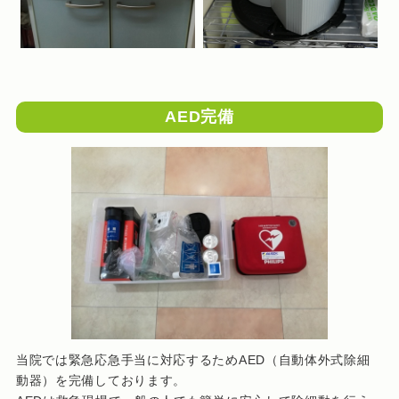
AED完備
当院では緊急応急手当に対応するためAED（自動体外式除細
動器）を完備しております。